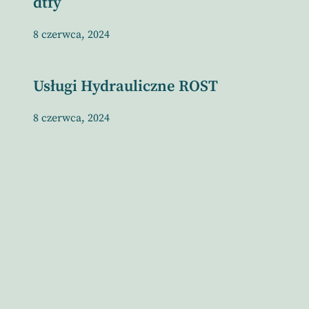
dtfy
8 czerwca, 2024
Usługi Hydrauliczne ROST
8 czerwca, 2024